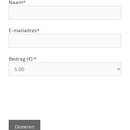
Naam
*
E-mailadres
*
Bedrag
(
€
)
*