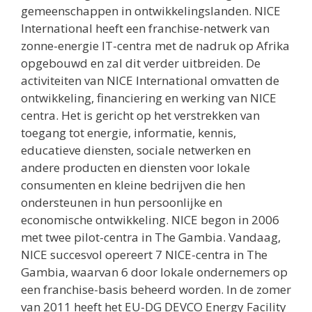
gemeenschappen in ontwikkelingslanden. NICE
International heeft een franchise-netwerk van
zonne-energie IT-centra met de nadruk op Afrika
opgebouwd en zal dit verder uitbreiden. De
activiteiten van NICE International omvatten de
ontwikkeling, financiering en werking van NICE
centra. Het is gericht op het verstrekken van
toegang tot energie, informatie, kennis,
educatieve diensten, sociale netwerken en
andere producten en diensten voor lokale
consumenten en kleine bedrijven die hen
ondersteunen in hun persoonlijke en
economische ontwikkeling. NICE begon in 2006
met twee pilot-centra in The Gambia. Vandaag,
NICE succesvol opereert 7 NICE-centra in The
Gambia, waarvan 6 door lokale ondernemers op
een franchise-basis beheerd worden. In de zomer
van 2011 heeft het EU-DG DEVCO Energy Facility