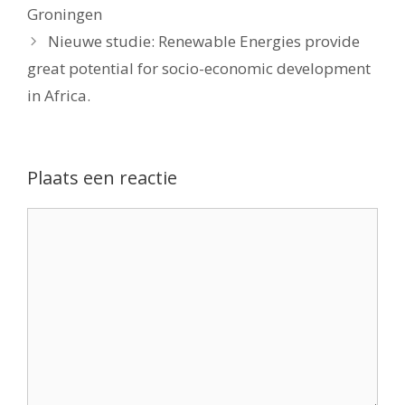
Groningen
Nieuwe studie: Renewable Energies provide
great potential for socio-economic development
in Africa.
Plaats een reactie
Reactie