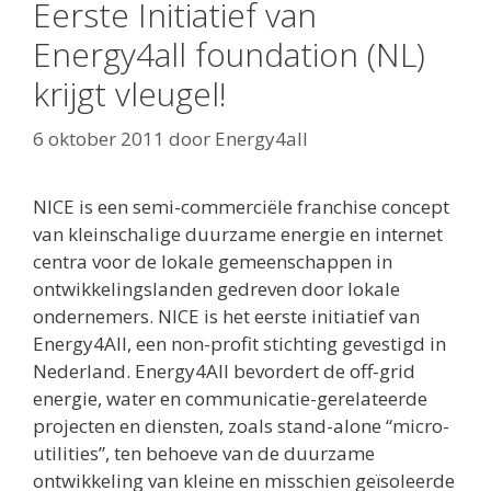
Eerste Initiatief van
Energy4all foundation (NL)
krijgt vleugel!
6 oktober 2011
door
Energy4all
NICE is een semi-commerciële franchise concept
van kleinschalige duurzame energie en internet
centra voor de lokale gemeenschappen in
ontwikkelingslanden gedreven door lokale
ondernemers. NICE is het eerste initiatief van
Energy4All, een non-profit stichting gevestigd in
Nederland. Energy4All bevordert de off-grid
energie, water en communicatie-gerelateerde
projecten en diensten, zoals stand-alone “micro-
utilities”, ten behoeve van de duurzame
ontwikkeling van kleine en misschien geïsoleerde