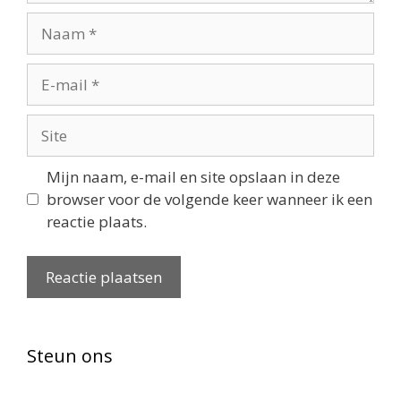
Naam
E-
mail
Site
Mijn naam, e-mail en site opslaan in deze
browser voor de volgende keer wanneer ik een
reactie plaats.
Steun ons